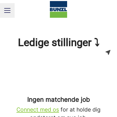
KARRIEREMENU
Ledige stillinger ⤵
Ingen matchende job
Connect med os
for at holde dig