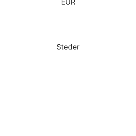
EUR
Steder