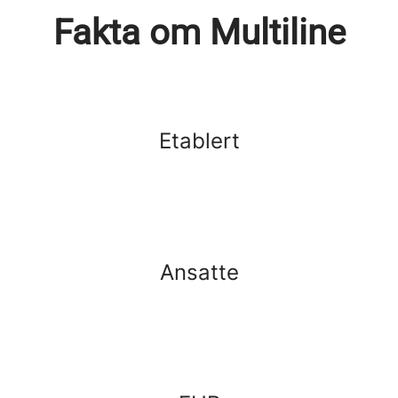
Fakta om Multiline
Etablert
Ansatte