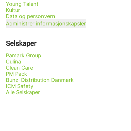
Young Talent
Kultur
Data og personvern
Administrer informasjonskapsler
Selskaper
Pamark Group
Culina
Clean Care
PM Pack
Bunzl Distribution Danmark
ICM Safety
Alle Selskaper